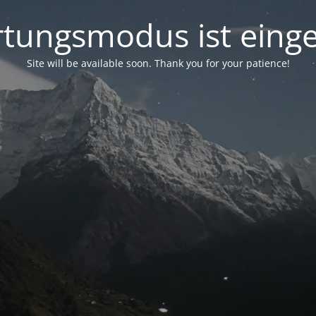
tungsmodus ist einge
Site will be available soon. Thank you for your patience!