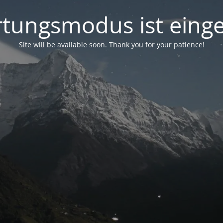
tungsmodus ist einge
Site will be available soon. Thank you for your patience!