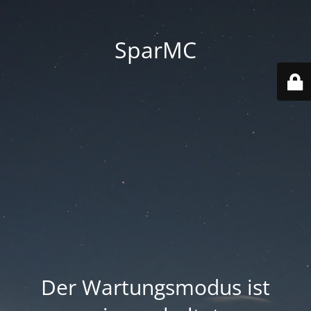
SparMC
Der Wartungsmodus ist