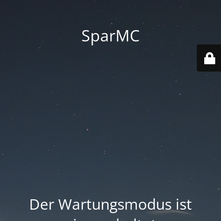
SparMC
Der Wartungsmodus ist