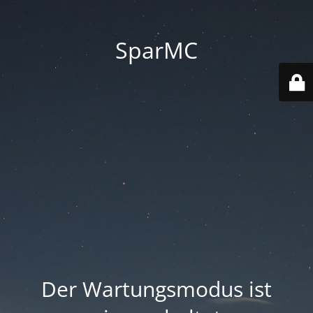
SparMC
Der Wartungsmodus ist