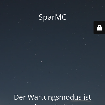
SparMC
Der Wartungsmodus ist