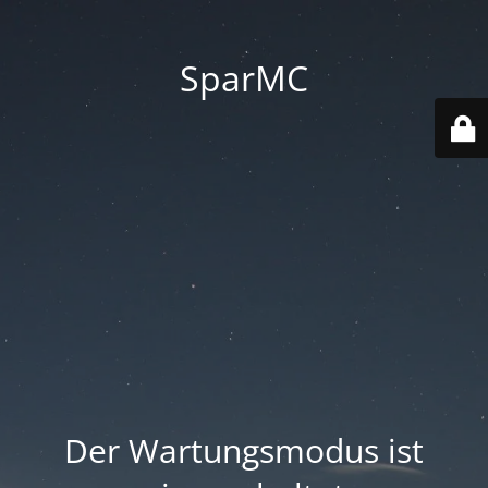
SparMC
Der Wartungsmodus ist