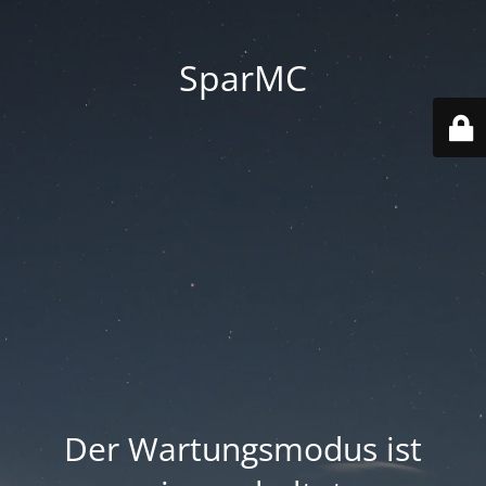
SparMC
Der Wartungsmodus ist