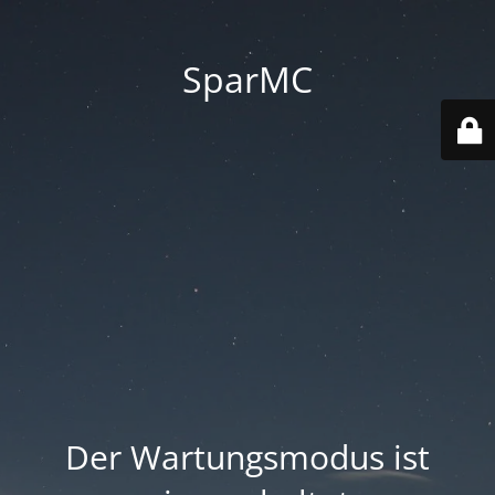
SparMC
Der Wartungsmodus ist